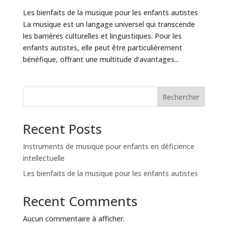
Les bienfaits de la musique pour les enfants autistes
La musique est un langage universel qui transcende
les barrières culturelles et linguistiques. Pour les
enfants autistes, elle peut être particulièrement
bénéfique, offrant une multitude d’avantages...
Rechercher
Recent Posts
Instruments de musique pour enfants en déficience
intellectuelle
Les bienfaits de la musique pour les enfants autistes
Recent Comments
Aucun commentaire à afficher.