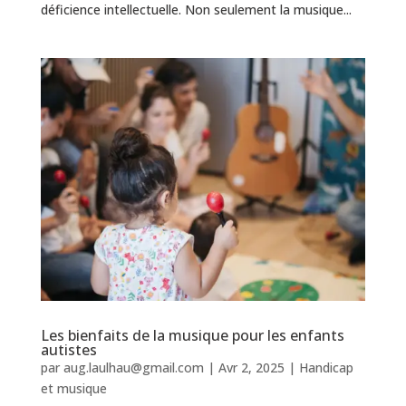
déficience intellectuelle. Non seulement la musique...
Les bienfaits de la musique pour les enfants
autistes
par
aug.laulhau@gmail.com
|
Avr 2, 2025
|
Handicap
et musique