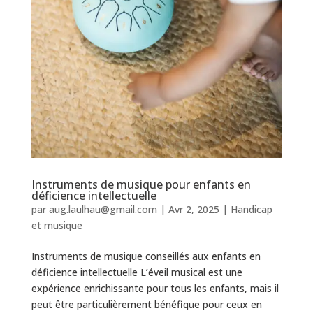
Instruments de musique pour enfants en
déficience intellectuelle
par
aug.laulhau@gmail.com
|
Avr 2, 2025
|
Handicap
et musique
Instruments de musique conseillés aux enfants en
déficience intellectuelle L’éveil musical est une
expérience enrichissante pour tous les enfants, mais il
peut être particulièrement bénéfique pour ceux en